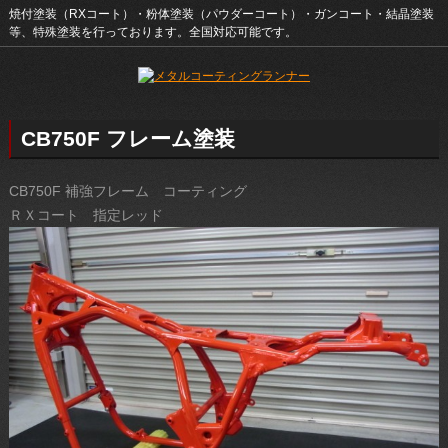
焼付塗装（RXコート）・粉体塗装（パウダーコート）・ガンコート・結晶塗装
等、特殊塗装を行っております。全国対応可能です。
CB750F フレーム塗装
CB750F 補強フレーム コーティング
ＲＸコート 指定レッド