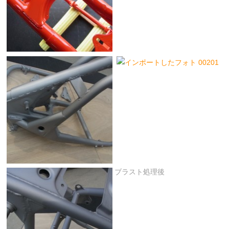
ブラスト処理後