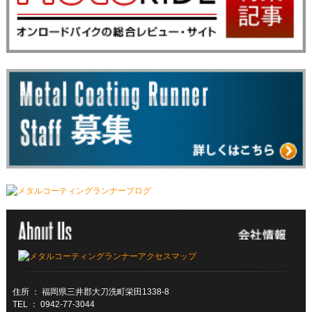
住所 ： 福岡県三井郡大刀洗町栄田1338-8
TEL ： 0942-77-3044