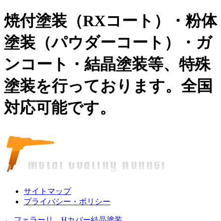
焼付塗装（RXコート）・粉体
塗装（パウダーコート）・ガ
ンコート・結晶塗装等、特殊
塗装を行っております。全国
対応可能です。
サイトマップ
プライバシー・ポリシー
←
フェラーリ Hカバー結晶塗装