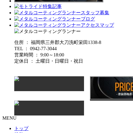
住所 ： 福岡県三井郡大刀洗町栄田1338-8
TEL ： 0942-77-3044
営業時間 ： 9:00～18:00
定休日 ： 土曜日・日曜日・祝日
MENU
トップ