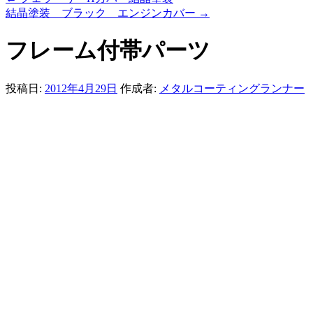
結晶塗装 ブラック エンジンカバー
→
フレーム付帯パーツ
投稿日:
2012年4月29日
作成者:
メタルコーティングランナー