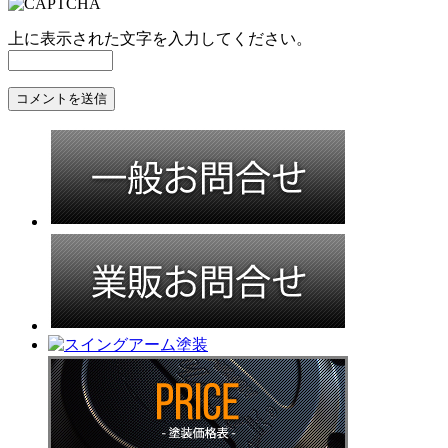
上に表示された文字を入力してください。