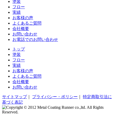
塗装
フロー
実績
お客様の声
よくあるご質問
会社概要
お問い合わせ
お電話でのお問い合わせ
トップ
塗装
フロー
実績
お客様の声
よくあるご質問
会社概要
お問い合わせ
サイトマップ
｜
プライバシー・ポリシー
｜
特定商取引法に
基づく表記