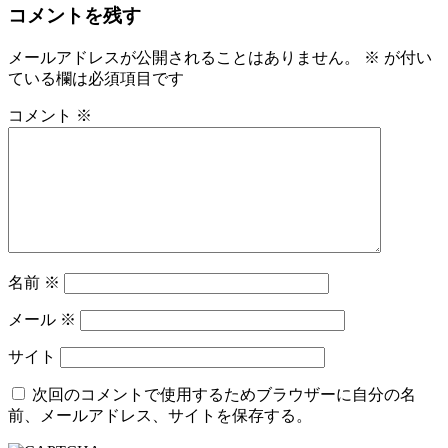
コメントを残す
メールアドレスが公開されることはありません。
※
が付い
ている欄は必須項目です
コメント
※
名前
※
メール
※
サイト
次回のコメントで使用するためブラウザーに自分の名
前、メールアドレス、サイトを保存する。