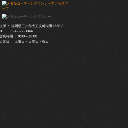
住所 ： 福岡県三井郡大刀洗町栄田1338-8
TEL ： 0942-77-3044
営業時間 ： 9:00～18:00
定休日 ： 土曜日・日曜日・祝日