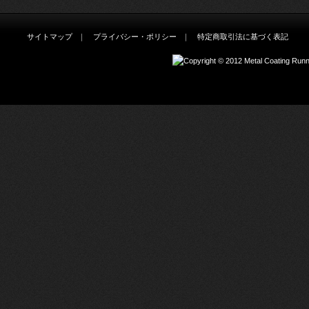
サイトマップ
｜
プライバシー・ポリシー
｜
特定商取引法に基づく表記