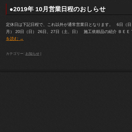
●2019年 10月営業日程のおしらせ
定休日は下記日程で、これ以外が通常営業日となります。 6日（日） 
月） 20日（日） 26日、27日（土、日） 施工依頼品の紹介 ＢＥ
を読む
→
カテゴリー:
お知らせ
|